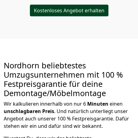
Kostenloses Angebot erhalten
Nordhorn beliebtestes
Umzugsunternehmen mit 100 %
Festpreisgarantie für deine
Demontage/Möbelmontage
Wir kalkulieren innerhalb von nur 6
Minuten
einen
unschlagbaren
Preis
. Und natürlich unterliegt unser
Angebot auch unserer 100 % Festpreisgarantie. Dafür
stehen wir ein und dafür sind wir bekannt.