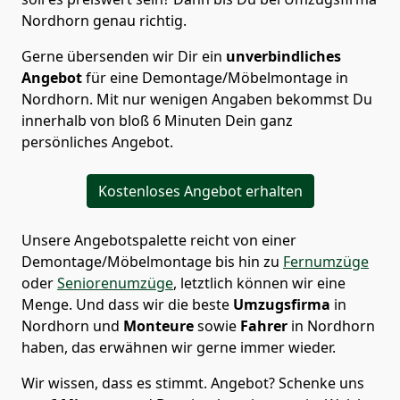
Nordhorn genau richtig.
Gerne übersenden wir Dir ein
unverbindliches
Angebot
für eine Demontage/Möbelmontage in
Nordhorn. Mit nur wenigen Angaben bekommst Du
innerhalb von bloß 6 Minuten Dein ganz
persönliches Angebot.
Kostenloses Angebot erhalten
Unsere Angebotspalette reicht von einer
Demontage/Möbelmontage bis hin zu
Fernumzüge
oder
Seniorenumzüge
, letztlich können wir eine
Menge. Und dass wir die beste
Umzugsfirma
in
Nordhorn und
Monteure
sowie
Fahrer
in Nordhorn
haben, das erwähnen wir gerne immer wieder.
Wir wissen, dass es stimmt. Angebot? Schenke uns