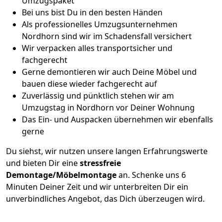
Umzugspaket
Bei uns bist Du in den besten Händen
Als professionelles Umzugsunternehmen
Nordhorn sind wir im Schadensfall versichert
Wir verpacken alles transportsicher und
fachgerecht
Gerne demontieren wir auch Deine Möbel und
bauen diese wieder fachgerecht auf
Zuverlässig und pünktlich stehen wir am
Umzugstag in Nordhorn vor Deiner Wohnung
Das Ein- und Auspacken übernehmen wir ebenfalls
gerne
Du siehst, wir nutzen unsere langen Erfahrungswerte
und bieten Dir eine
stressfreie
Demontage/Möbelmontage
an. Schenke uns 6
Minuten Deiner Zeit und wir unterbreiten Dir ein
unverbindliches Angebot, das Dich überzeugen wird.