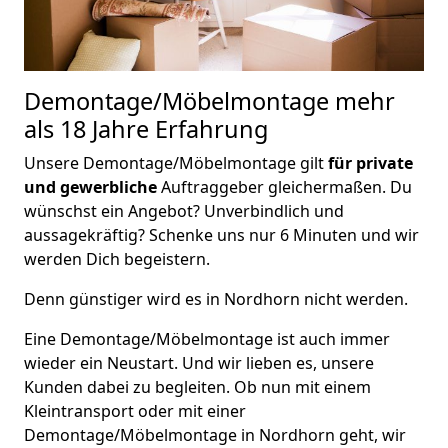
Demontage/Möbelmontage
mehr
als 18 Jahre Erfahrung
Unsere Demontage/Möbelmontage gilt
für private
und gewerbliche
Auftraggeber gleichermaßen. Du
wünschst ein Angebot? Unverbindlich und
aussagekräftig? Schenke uns nur 6 Minuten und wir
werden Dich begeistern.
Denn günstiger wird es in Nordhorn nicht werden.
Eine Demontage/Möbelmontage ist auch immer
wieder ein Neustart. Und wir lieben es, unsere
Kunden dabei zu begleiten. Ob nun mit einem
Kleintransport oder mit einer
Demontage/Möbelmontage in Nordhorn geht, wir