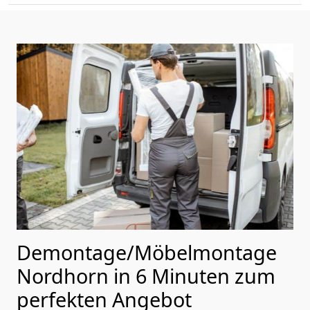
Demontage/Möbelmontage
Nordhorn in 6 Minuten zum
perfekten Angebot