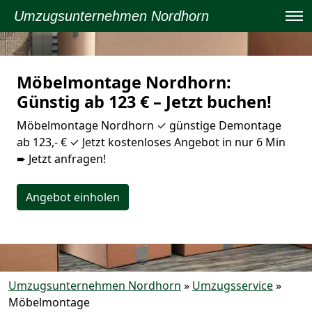
Umzugsunternehmen Nordhorn
Möbelmontage Nordhorn:
Günstig ab 123 € – Jetzt buchen!
Möbelmontage Nordhorn ✓ günstige Demontage
ab 123,- € ✓ Jetzt kostenloses Angebot in nur 6 Min
➨ Jetzt anfragen!
Angebot einholen
Umzugsunternehmen Nordhorn
»
Umzugsservice
»
Möbelmontage