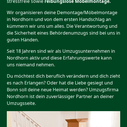
stressfreie sowie
reibungslose Möbelmontage.
Wir organisieren deine Demontage/Möbelmontage
in Nordhorn und von dem ersten Handschlag an
kümmern wir uns um alles. Die Verantwortung und
die Sicherheit eines Behördenumzugs sind bei uns in
guten Händen.
Seit 18 Jahren sind wir als Umzugsunternehmen in
Nordhorn aktiv und diese Erfahrungswerte kann
uns niemand nehmen.
Du möchtest dich beruflich verändern und dich zieht
es nach Erlangen? Oder hat die Liebe gesiegt und
Bonn soll deine neue Heimat werden? Umzugsfirma
Nordhorn ist dein zuverlässiger Partner an deiner
Umzugsseite.