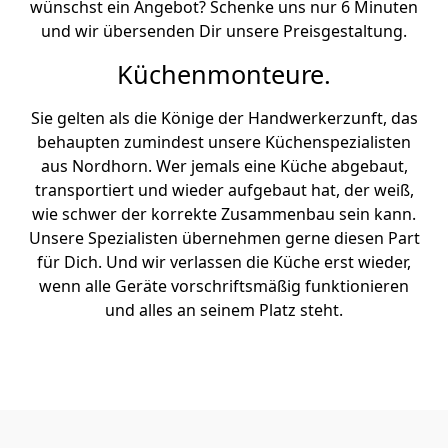
wünschst ein Angebot? Schenke uns nur 6 Minuten
und wir übersenden Dir unsere Preisgestaltung.
Küchenmonteure.
Sie gelten als die Könige der Handwerkerzunft, das
behaupten zumindest unsere Küchenspezialisten
aus Nordhorn. Wer jemals eine Küche abgebaut,
transportiert und wieder aufgebaut hat, der weiß,
wie schwer der korrekte Zusammenbau sein kann.
Unsere Spezialisten übernehmen gerne diesen Part
für Dich. Und wir verlassen die Küche erst wieder,
wenn alle Geräte vorschriftsmäßig funktionieren
und alles an seinem Platz steht.