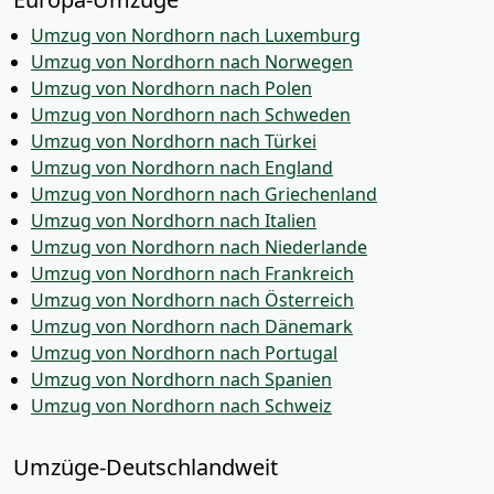
Umzug von Nordhorn nach Luxemburg
Umzug von Nordhorn nach Norwegen
Umzug von Nordhorn nach Polen
Umzug von Nordhorn nach Schweden
Umzug von Nordhorn nach Türkei
Umzug von Nordhorn nach England
Umzug von Nordhorn nach Griechenland
Umzug von Nordhorn nach Italien
Umzug von Nordhorn nach Niederlande
Umzug von Nordhorn nach Frankreich
Umzug von Nordhorn nach Österreich
Umzug von Nordhorn nach Dänemark
Umzug von Nordhorn nach Portugal
Umzug von Nordhorn nach Spanien
Umzug von Nordhorn nach Schweiz
Umzüge-Deutschlandweit