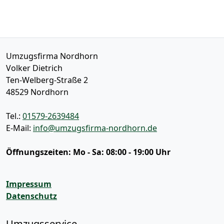
Umzugsfirma Nordhorn
Volker Dietrich
Ten-Welberg-Straße 2
48529
Nordhorn
Tel.:
01579-2639484
E-Mail:
info@umzugsfirma-nordhorn.de
Öffnungszeiten:
Mo - Sa: 08:00 - 19:00 Uhr
Impressum
Datenschutz
Umzugsservice