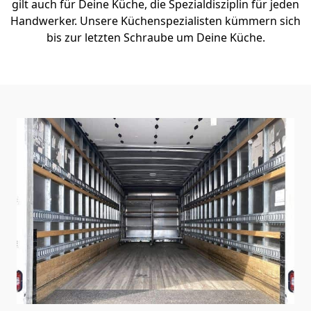
gilt auch für Deine Küche, die Spezialdisziplin für jeden
Handwerker. Unsere Küchenspezialisten kümmern sich
bis zur letzten Schraube um Deine Küche.