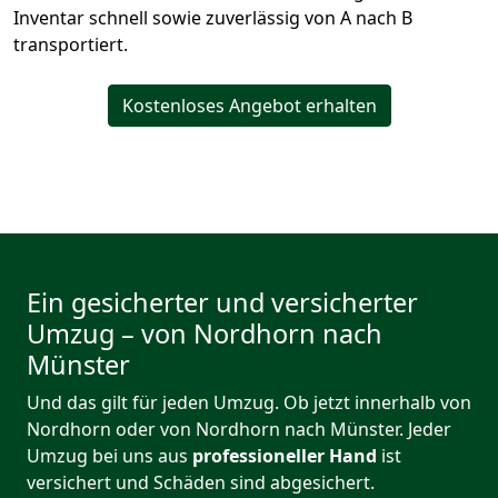
Inventar schnell sowie zuverlässig von A nach B
transportiert.
Kostenloses Angebot erhalten
Ein gesicherter und versicherter
Umzug – von Nordhorn nach
Münster
Und das gilt für jeden Umzug. Ob jetzt innerhalb von
Nordhorn oder von Nordhorn nach Münster. Jeder
Umzug bei uns aus
professioneller Hand
ist
versichert und Schäden sind abgesichert.