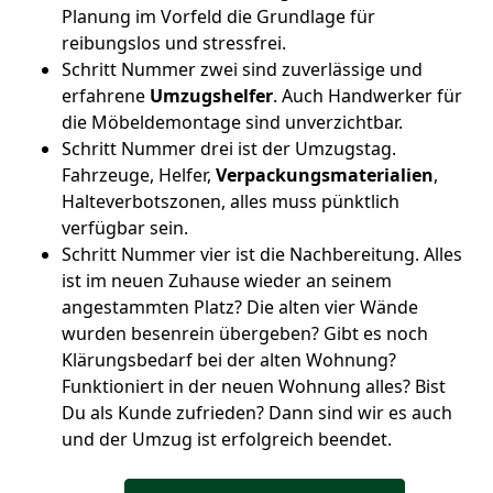
Planung im Vorfeld die Grundlage für
reibungslos und stressfrei.
Schritt Nummer zwei sind zuverlässige und
erfahrene
Umzugshelfer
. Auch Handwerker für
die Möbeldemontage sind unverzichtbar.
Schritt Nummer drei ist der Umzugstag.
Fahrzeuge, Helfer,
Verpackungsmaterialien
,
Halteverbotszonen, alles muss pünktlich
verfügbar sein.
Schritt Nummer vier ist die Nachbereitung. Alles
ist im neuen Zuhause wieder an seinem
angestammten Platz? Die alten vier Wände
wurden besenrein übergeben? Gibt es noch
Klärungsbedarf bei der alten Wohnung?
Funktioniert in der neuen Wohnung alles? Bist
Du als Kunde zufrieden? Dann sind wir es auch
und der Umzug ist erfolgreich beendet.