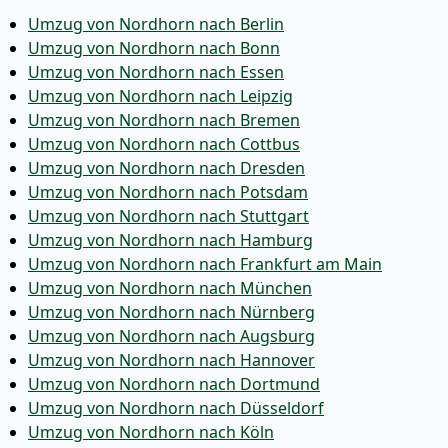
Umzug von Nordhorn nach Berlin
Umzug von Nordhorn nach Bonn
Umzug von Nordhorn nach Essen
Umzug von Nordhorn nach Leipzig
Umzug von Nordhorn nach Bremen
Umzug von Nordhorn nach Cottbus
Umzug von Nordhorn nach Dresden
Umzug von Nordhorn nach Potsdam
Umzug von Nordhorn nach Stuttgart
Umzug von Nordhorn nach Hamburg
Umzug von Nordhorn nach Frankfurt am Main
Umzug von Nordhorn nach München
Umzug von Nordhorn nach Nürnberg
Umzug von Nordhorn nach Augsburg
Umzug von Nordhorn nach Hannover
Umzug von Nordhorn nach Dortmund
Umzug von Nordhorn nach Düsseldorf
Umzug von Nordhorn nach Köln