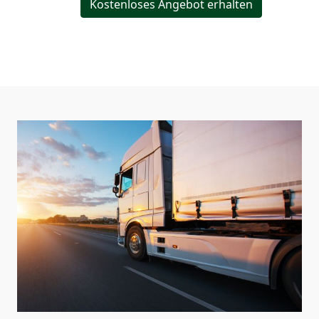
Kostenloses Angebot erhalten