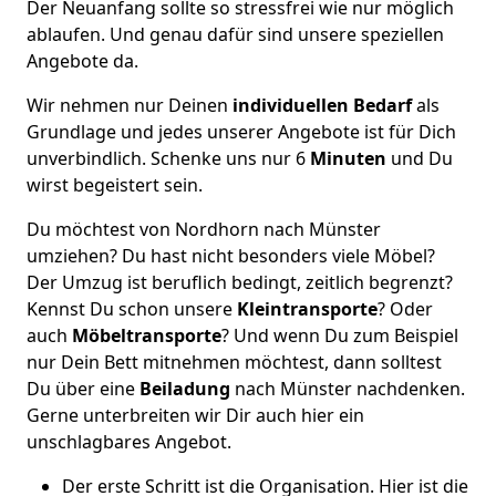
Der Neuanfang sollte so stressfrei wie nur möglich
ablaufen. Und genau dafür sind unsere speziellen
Angebote da.
Wir nehmen nur Deinen
individuellen Bedarf
als
Grundlage und jedes unserer Angebote ist für Dich
unverbindlich. Schenke uns nur 6
Minuten
und Du
wirst begeistert sein.
Du möchtest von Nordhorn nach Münster
umziehen? Du hast nicht besonders viele Möbel?
Der Umzug ist beruflich bedingt, zeitlich begrenzt?
Kennst Du schon unsere
Kleintransporte
? Oder
auch
Möbeltransporte
? Und wenn Du zum Beispiel
nur Dein Bett mitnehmen möchtest, dann solltest
Du über eine
Beiladung
nach Münster nachdenken.
Gerne unterbreiten wir Dir auch hier ein
unschlagbares Angebot.
Der erste Schritt ist die Organisation. Hier ist die