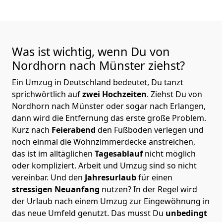
Was ist wichtig, wenn Du von
Nordhorn nach Münster
ziehst?
Ein Umzug in Deutschland bedeutet, Du tanzt
sprichwörtlich auf
zwei Hochzeiten
. Ziehst Du von
Nordhorn nach Münster oder sogar nach Erlangen,
dann wird die Entfernung das erste große Problem.
Kurz nach
Feierabend
den Fußboden verlegen und
noch einmal die Wohnzimmerdecke anstreichen,
das ist im alltäglichen
Tagesablauf
nicht möglich
oder kompliziert.
Arbeit und Umzug sind so nicht
vereinbar. Und den
Jahresurlaub
für einen
stressigen Neuanfang
nutzen? In der Regel wird
der Urlaub nach einem Umzug zur Eingewöhnung in
das neue Umfeld genutzt. Das musst Du
unbedingt