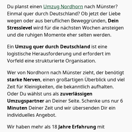
Du planst einen
Umzug Nordhorn
nach Münster?
Einmal quer durch Deutschland? Ob jetzt der Liebe
wegen oder aus beruflichen Beweggründen,
Dein
Stresslevel
wird für die nächsten Wochen ansteigen
und die ruhigen Momente eher selten werden.
Ein
Umzug quer durch Deutschland
ist eine
logistische Herausforderung und erfordert im
Vorfeld eine strukturierte Organisation.
Wer von Nordhorn nach Münster zieht, der benötigt
starke Nerven
, einen großartigen Überblick und viel
Zeit für Kleinigkeiten, die bekanntlich aufhalten.
Oder Du wählst uns als
zuverlässigen
Umzugspartner
an Deiner Seite. Schenke uns nur
6
Minuten
Deiner Zeit und wir übersenden Dir ein
individuelles Angebot.
Wir haben mehr als 18
Jahre Erfahrung
mit