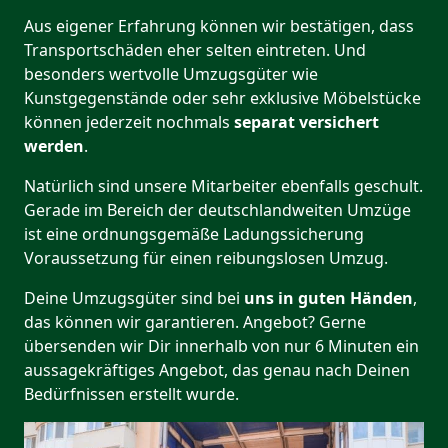
Aus eigener Erfahrung können wir bestätigen, dass
Transportschäden eher selten eintreten. Und
besonders wertvolle Umzugsgüter wie
Kunstgegenstände oder sehr exklusive Möbelstücke
können jederzeit nochmals
separat versichert
werden
.
Natürlich sind unsere Mitarbeiter ebenfalls geschult.
Gerade im Bereich der deutschlandweiten Umzüge
ist eine ordnungsgemäße Ladungssicherung
Voraussetzung für einen reibungslosen Umzug.
Deine Umzugsgüter sind bei
uns in guten Händen
,
das können wir garantieren. Angebot? Gerne
übersenden wir Dir innerhalb von nur 6 Minuten ein
aussagekräftiges Angebot, das genau nach Deinen
Bedürfnissen erstellt wurde.