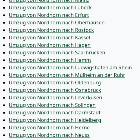
Umzug von Nordhorn nach Mainz
Umzug von Nordhorn nach Lübeck
Umzug von Nordhorn nach Erfurt
Umzug von Nordhorn nach Oberhausen
Umzug von Nordhorn nach Rostock
Umzug von Nordhorn nach Kassel
Umzug von Nordhorn nach Hagen
Umzug von Nordhorn nach Saarbrücken
Umzug von Nordhorn nach Hamm
Umzug von Nordhorn nach Ludwigshafen am Rhein
Umzug von Nordhorn nach Mülheim an der Ruhr
Umzug von Nordhorn nach Oldenburg
Umzug von Nordhorn nach Osnabrück
Umzug von Nordhorn nach Leverkusen
Umzug von Nordhorn nach Solingen
Umzug von Nordhorn nach Darmstadt
Umzug von Nordhorn nach Heidelberg
Umzug von Nordhorn nach Herne
Umzug von Nordhorn nach Neuss