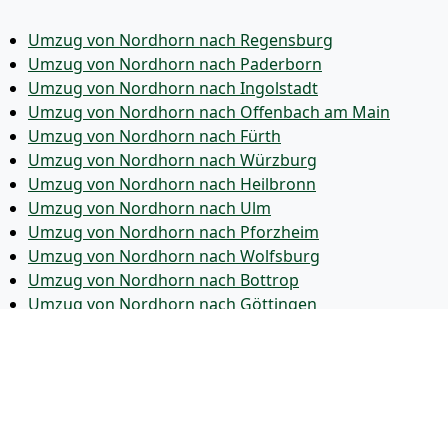
Umzug von Nordhorn nach Regensburg
Umzug von Nordhorn nach Paderborn
Umzug von Nordhorn nach Ingolstadt
Umzug von Nordhorn nach Offenbach am Main
Umzug von Nordhorn nach Fürth
Umzug von Nordhorn nach Würzburg
Umzug von Nordhorn nach Heilbronn
Umzug von Nordhorn nach Ulm
Umzug von Nordhorn nach Pforzheim
Umzug von Nordhorn nach Wolfsburg
Umzug von Nordhorn nach Bottrop
Umzug von Nordhorn nach Göttingen
Umzug von Nordhorn nach Reutlingen
Umzug von Nordhorn nach Bremer­haven
Umzug von Nordhorn nach Koblenz
Umzug von Nordhorn nach Erlangen
Umzug von Nordhorn nach Bergisch Gladbach