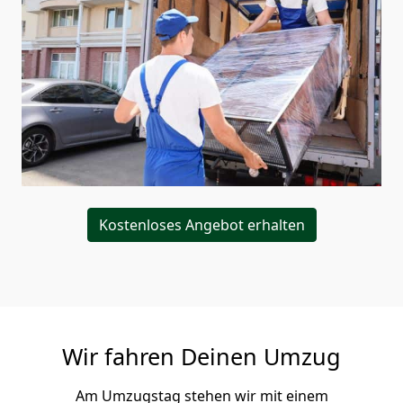
Kostenloses Angebot erhalten
Wir fahren Deinen Umzug
Am Umzugstag stehen wir mit einem