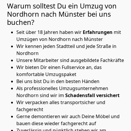
Warum solltest Du ein Umzug von
Nordhorn nach Münster
bei uns
buchen?
Seit über 18 Jahren haben wir
Erfahrungen
mit
Umzügen von Nordhorn nach Münster
Wir kennen jeden Stadtteil und jede Straße in
Nordhorn
Unsere Mitarbeiter sind ausgebildete Fachkräfte
Wir bieten Dir einen Fullservice an, das
komfortable Umzugspaket
Bei uns bist Du in den besten Händen
Als professionelles Umzugsunternehmen
Nordhorn sind wir im
Schadensfall versichert
Wir verpacken alles transportsicher und
fachgerecht
Gerne demontieren wir auch Deine Möbel und
bauen diese wieder fachgerecht auf
Zuverlässig und pünktlich stehen wir am