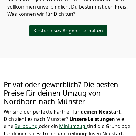
vollkommen unverbindlich. Du bestimmst den Preis.
Was können wir für Dich tun?
Kostenloses Angebot erhalten
Privat oder gewerblich? Die besten
Preise für deinen Umzug von
Nordhorn nach Münster
Wir sind der perfekte Partner für
deinen Neustart
.
Dich zieht es nach Münster?
Unsere Leistungen
wie
eine
Beiladung
oder ein
Miniumzug
sind die Grundlage
für deinen stressfreien und reibungslosen Neustart.