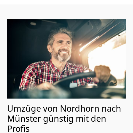
Umzüge von Nordhorn nach
Münster günstig mit den
Profis