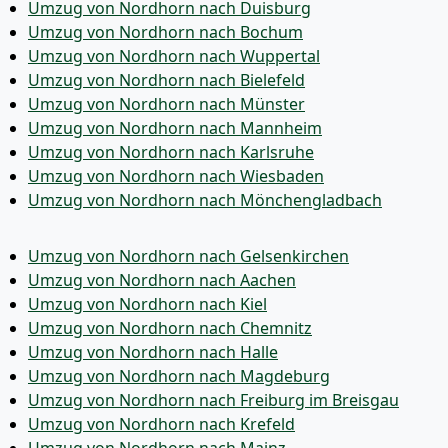
Umzug von Nordhorn nach Duisburg
Umzug von Nordhorn nach Bochum
Umzug von Nordhorn nach Wuppertal
Umzug von Nordhorn nach Bielefeld
Umzug von Nordhorn nach Münster
Umzug von Nordhorn nach Mannheim
Umzug von Nordhorn nach Karlsruhe
Umzug von Nordhorn nach Wiesbaden
Umzug von Nordhorn nach Mönchen­gladbach
Umzug von Nordhorn nach Gelsenkirchen
Umzug von Nordhorn nach Aachen
Umzug von Nordhorn nach Kiel
Umzug von Nordhorn nach Chemnitz
Umzug von Nordhorn nach Halle
Umzug von Nordhorn nach Magdeburg
Umzug von Nordhorn nach Freiburg im Breisgau
Umzug von Nordhorn nach Krefeld