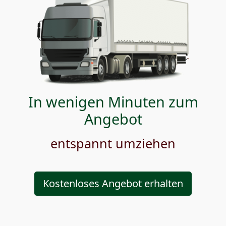
In wenigen Minuten zum
Angebot
entspannt umziehen
Kostenloses Angebot erhalten