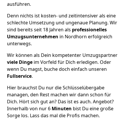
ausführen.
Denn nichts ist kosten- und zeitintensiver als eine
schlechte Umsetzung und ungenaue Planung. Wir
sind bereits seit 18 Jahren als
professionelles
Umzugsunternehmen
in Nordhorn erfolgreich
unterwegs.
Wir können als Dein kompetenter Umzugspartner
viele Dinge
im Vorfeld für Dich erledigen. Oder
wenn Du magst, buche doch einfach unseren
Fullservice
.
Hier brauchst Du nur die Schlüsselübergabe
managen, den Rest machen wir dann schon für
Dich. Hört sich gut an? Das ist es auch. Angebot?
Innerhalb von nur 6
Minuten
bist Du eine große
Sorge los. Lass das mal die Profis machen.