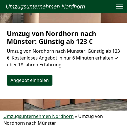
Umzugsunternehmen Nordhorn
Umzug von Nordhorn nach
Münster: Günstig ab 123 €
Umzug von Nordhorn nach Münster: Günstig ab 123
€: Kostenloses Angebot in nur 6 Minuten erhalten ✓
über 18 Jahren Erfahrung
Angebot einholen
Umzugsunternehmen Nordhorn
»
Umzug von
Nordhorn nach Münster