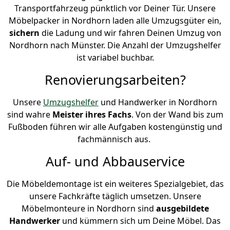
Transportfahrzeug pünktlich vor Deiner Tür. Unsere
Möbelpacker in Nordhorn laden alle Umzugsgüter ein,
sichern
die Ladung und wir fahren Deinen Umzug von
Nordhorn nach Münster. Die Anzahl der Umzugshelfer
ist variabel buchbar.
Renovierungsarbeiten?
Unsere
Umzugshelfer
und Handwerker in Nordhorn
sind wahre
Meister ihres Fachs
. Von der Wand bis zum
Fußboden führen wir alle Aufgaben kostengünstig und
fachmännisch aus.
Auf- und Abbauservice
Die Möbeldemontage ist ein weiteres Spezialgebiet, das
unsere Fachkräfte täglich umsetzen. Unsere
Möbelmonteure in Nordhorn sind
ausgebildete
Handwerker
und kümmern sich um Deine Möbel. Das