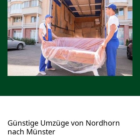
Günstige Umzüge von Nordhorn
nach Münster