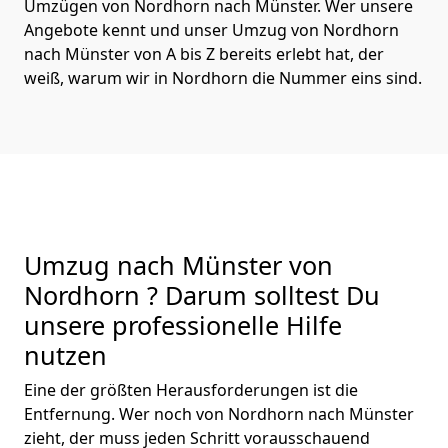
Umzügen von Nordhorn nach Münster. Wer unsere
Angebote kennt und unser Umzug von Nordhorn
nach Münster von A bis Z bereits erlebt hat, der
weiß, warum wir in Nordhorn die Nummer eins sind.
Umzug nach Münster von
Nordhorn ? Darum solltest Du
unsere professionelle Hilfe
nutzen
Eine der größten Herausforderungen ist die
Entfernung. Wer noch von Nordhorn nach Münster
zieht, der muss jeden Schritt vorausschauend